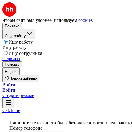
Чтобы сайт был удобнее, используем
cookies
Понятно
Ищу работу
Ищу работу
Ищу работу
Ищу сотрудника
Сервисы
Помощь
Ещё
Новосемейкино
Войти
Войти
Создать резюме
Catch me
Напишите телефон, чтобы работодатели могли предложить 
Номер телефона