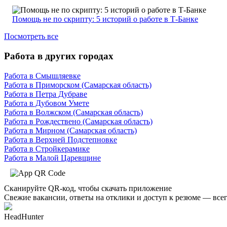
Помощь не по скрипту: 5 историй о работе в Т-Банке
Посмотреть все
Работа в других городах
Работа в Смышляевке
Работа в Приморском (Самарская область)
Работа в Петра Дубраве
Работа в Дубовом Умете
Работа в Волжском (Самарская область)
Работа в Рождествено (Самарская область)
Работа в Мирном (Самарская область)
Работа в Верхней Подстепновке
Работа в Стройкерамике
Работа в Малой Царевщине
Сканируйте QR-код, чтобы скачать приложение
Свежие вакансии, ответы на отклики и доступ к резюме — всег
HeadHunter