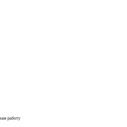
вам работу