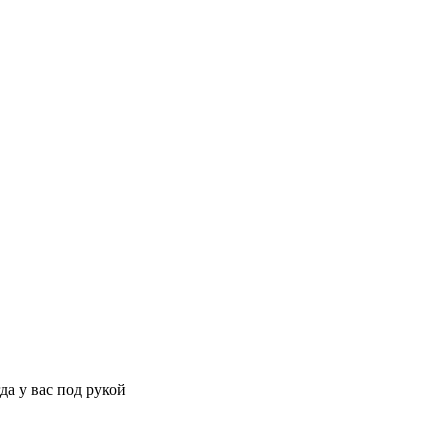
да у вас под рукой