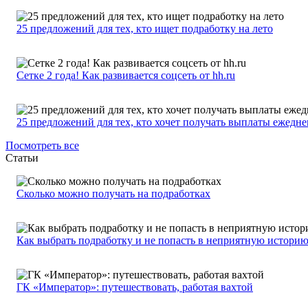
25 предложений для тех, кто ищет подработку на лето
Сетке 2 года! Как развивается соцсеть от hh.ru
25 предложений для тех, кто хочет получать выплаты ежедн
Посмотреть все
Статьи
Сколько можно получать на подработках
Как выбрать подработку и не попасть в неприятную истори
ГК «Император»: путешествовать, работая вахтой