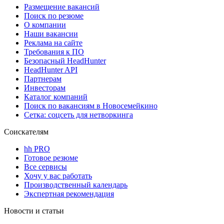
Размещение вакансий
Поиск по резюме
О компании
Наши вакансии
Реклама на сайте
Требования к ПО
Безопасный HeadHunter
HeadHunter API
Партнерам
Инвесторам
Каталог компаний
Поиск по вакансиям в Новосемейкино
Сетка: соцсеть для нетворкинга
Соискателям
hh PRO
Готовое резюме
Все сервисы
Хочу у вас работать
Производственный календарь
Экспертная рекомендация
Новости и статьи