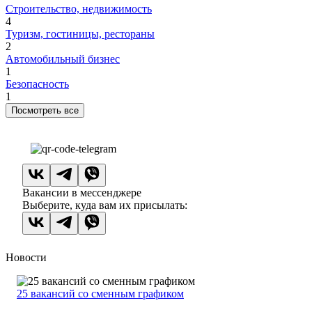
Строительство, недвижимость
4
Туризм, гостиницы, рестораны
2
Автомобильный бизнес
1
Безопасность
1
Посмотреть все
Вакансии в мессенджере
Выберите, куда вам их присылать:
Новости
25 вакансий со сменным графиком